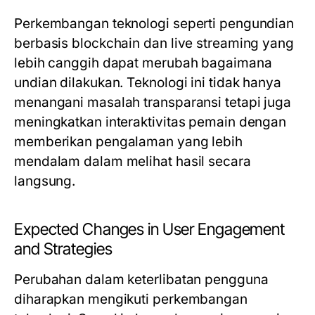
Perkembangan teknologi seperti pengundian
berbasis blockchain dan live streaming yang
lebih canggih dapat merubah bagaimana
undian dilakukan. Teknologi ini tidak hanya
menangani masalah transparansi tetapi juga
meningkatkan interaktivitas pemain dengan
memberikan pengalaman yang lebih
mendalam dalam melihat hasil secara
langsung.
Expected Changes in User Engagement
and Strategies
Perubahan dalam keterlibatan pengguna
diharapkan mengikuti perkembangan