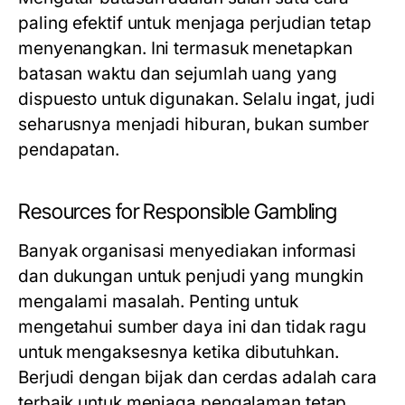
paling efektif untuk menjaga perjudian tetap
menyenangkan. Ini termasuk menetapkan
batasan waktu dan sejumlah uang yang
dispuesto untuk digunakan. Selalu ingat, judi
seharusnya menjadi hiburan, bukan sumber
pendapatan.
Resources for Responsible Gambling
Banyak organisasi menyediakan informasi
dan dukungan untuk penjudi yang mungkin
mengalami masalah. Penting untuk
mengetahui sumber daya ini dan tidak ragu
untuk mengaksesnya ketika dibutuhkan.
Berjudi dengan bijak dan cerdas adalah cara
terbaik untuk menjaga pengalaman tetap