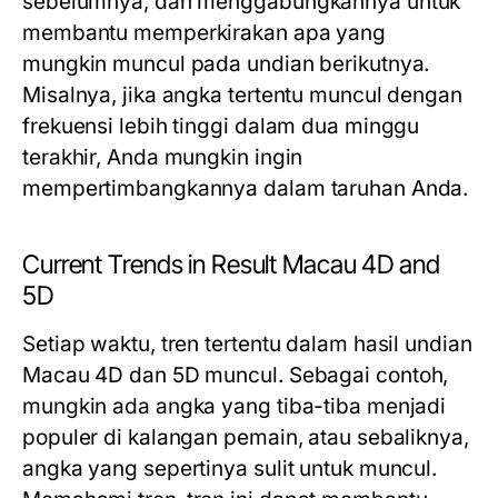
sebelumnya, dan menggabungkannya untuk
membantu memperkirakan apa yang
mungkin muncul pada undian berikutnya.
Misalnya, jika angka tertentu muncul dengan
frekuensi lebih tinggi dalam dua minggu
terakhir, Anda mungkin ingin
mempertimbangkannya dalam taruhan Anda.
Current Trends in Result Macau 4D and
5D
Setiap waktu, tren tertentu dalam hasil undian
Macau 4D
dan
5D
muncul. Sebagai contoh,
mungkin ada angka yang tiba-tiba menjadi
populer di kalangan pemain, atau sebaliknya,
angka yang sepertinya sulit untuk muncul.