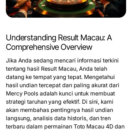
Understanding Result Macau: A
Comprehensive Overview
Jika Anda sedang mencari informasi terkini
tentang hasil
Result Macau
, Anda telah
datang ke tempat yang tepat. Mengetahui
hasil undian tercepat dan paling akurat dari
Mercy Pools adalah kunci untuk membuat
strategi taruhan yang efektif. Di sini, kami
akan membahas pentingnya hasil undian
langsung, analisis data historis, dan tren
terbaru dalam permainan
Toto Macau 4D
dan