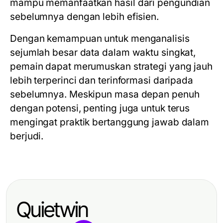
mampu memanfaatkan hasil dari pengundian
sebelumnya dengan lebih efisien.
Dengan kemampuan untuk menganalisis
sejumlah besar data dalam waktu singkat,
pemain dapat merumuskan strategi yang jauh
lebih terperinci dan terinformasi daripada
sebelumnya. Meskipun masa depan penuh
dengan potensi, penting juga untuk terus
mengingat praktik bertanggung jawab dalam
berjudi.
Quietwin