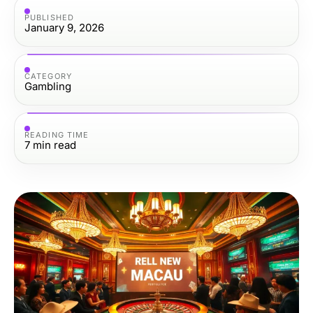
PUBLISHED
January 9, 2026
CATEGORY
Gambling
READING TIME
7
min read