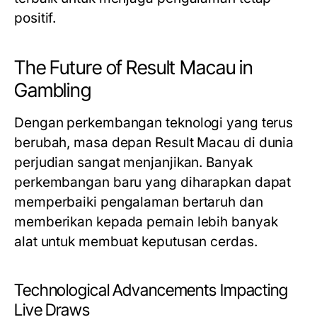
positif.
The Future of Result Macau in
Gambling
Dengan perkembangan teknologi yang terus
berubah, masa depan
Result Macau
di dunia
perjudian sangat menjanjikan. Banyak
perkembangan baru yang diharapkan dapat
memperbaiki pengalaman bertaruh dan
memberikan kepada pemain lebih banyak
alat untuk membuat keputusan cerdas.
Technological Advancements Impacting
Live Draws