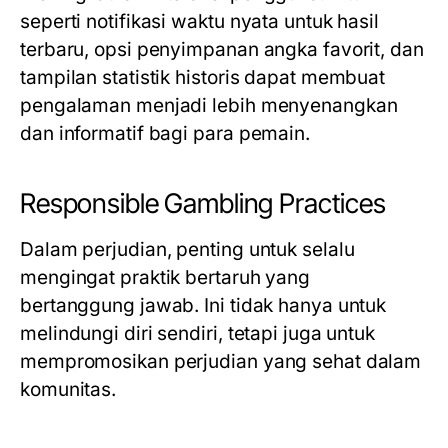
seperti notifikasi waktu nyata untuk hasil
terbaru, opsi penyimpanan angka favorit, dan
tampilan statistik historis dapat membuat
pengalaman menjadi lebih menyenangkan
dan informatif bagi para pemain.
Responsible Gambling Practices
Dalam perjudian, penting untuk selalu
mengingat praktik bertaruh yang
bertanggung jawab. Ini tidak hanya untuk
melindungi diri sendiri, tetapi juga untuk
mempromosikan perjudian yang sehat dalam
komunitas.