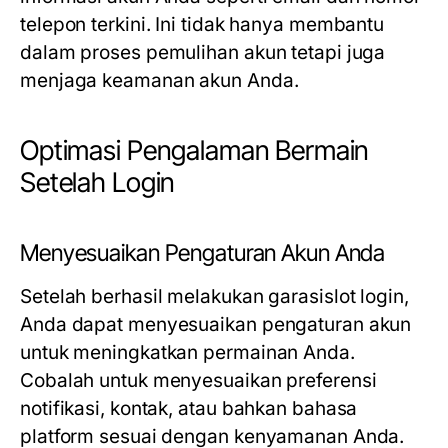
telepon terkini. Ini tidak hanya membantu
dalam proses pemulihan akun tetapi juga
menjaga keamanan akun Anda.
Optimasi Pengalaman Bermain
Setelah Login
Menyesuaikan Pengaturan Akun Anda
Setelah berhasil melakukan
garasislot login
,
Anda dapat menyesuaikan pengaturan akun
untuk meningkatkan permainan Anda.
Cobalah untuk menyesuaikan preferensi
notifikasi, kontak, atau bahkan bahasa
platform sesuai dengan kenyamanan Anda.