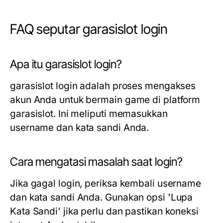
FAQ seputar garasislot login
Apa itu garasislot login?
garasislot login adalah proses mengakses
akun Anda untuk bermain game di platform
garasislot. Ini meliputi memasukkan
username dan kata sandi Anda.
Cara mengatasi masalah saat login?
Jika gagal login, periksa kembali username
dan kata sandi Anda. Gunakan opsi 'Lupa
Kata Sandi' jika perlu dan pastikan koneksi