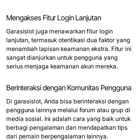
Mengakses Fitur Login Lanjutan
Garasislot juga menawarkan fitur login
lanjutan, termasuk otentikasi dua faktor yang
menambah lapisan keamanan ekstra. Fitur ini
sangat dianjurkan untuk pengguna yang
serius menjaga keamanan akun mereka.
Berinteraksi dengan Komunitas Pengguna
Di garasislot, Anda bisa berinteraksi dengan
pengguna lainnya melalui forum atau grup di
media sosial. Ini adalah cara yang baik untuk
berbagi pengalaman dan mendapatkan tips
dari pemain berpengalaman lainnya.