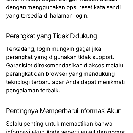
dengan menggunakan opsi reset kata sandi
yang tersedia di halaman login.
Perangkat yang Tidak Didukung
Terkadang, login mungkin gagal jika
perangkat yang digunakan tidak support.
Garasislot direkomendasikan diakses melalui
perangkat dan browser yang mendukung
teknologi terbaru agar Anda dapat menikmati
pengalaman terbaik.
Pentingnya Memperbarui Informasi Akun
Selalu penting untuk memastikan bahwa
informasi akun Anda seperti email dan nomor