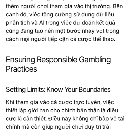
thêm người chơi tham gia vào thị trường. Bên
cạnh đó, việc tăng cường sử dụng dữ liệu
phân tích và AI trong việc dự đoán kết quả
cũng đang tạo nên một bước nhảy vọt trong
cách mọi người tiếp cận cá cược thể thao.
Ensuring Responsible Gambling
Practices
Setting Limits: Know Your Boundaries
Khi tham gia vào cá cược trực tuyến, việc
thiết lập giới hạn cho chính bản thân là điều
cực kì cần thiết. Điều này không chỉ bảo vệ tài
chính mà còn giúp người chơi duy trì trải