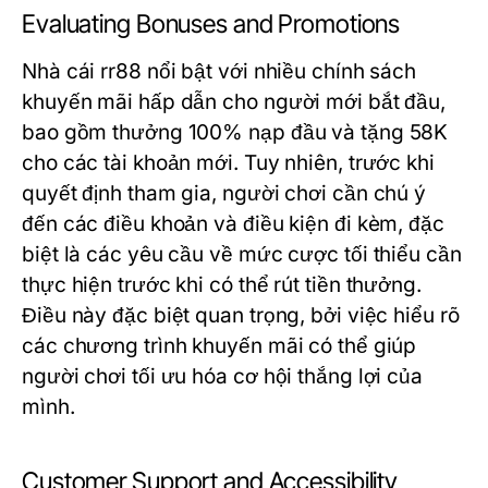
Evaluating Bonuses and Promotions
Nhà cái rr88 nổi bật với nhiều chính sách
khuyến mãi hấp dẫn cho người mới bắt đầu,
bao gồm thưởng 100% nạp đầu và tặng 58K
cho các tài khoản mới. Tuy nhiên, trước khi
quyết định tham gia, người chơi cần chú ý
đến các điều khoản và điều kiện đi kèm, đặc
biệt là các yêu cầu về mức cược tối thiểu cần
thực hiện trước khi có thể rút tiền thưởng.
Điều này đặc biệt quan trọng, bởi việc hiểu rõ
các chương trình khuyến mãi có thể giúp
người chơi tối ưu hóa cơ hội thắng lợi của
mình.
Customer Support and Accessibility